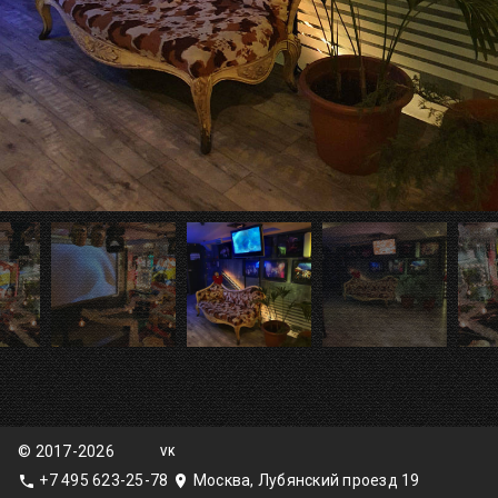
© 2017-2026
VK
+7 495 623-25-78
Москва, Лубянский проезд 19