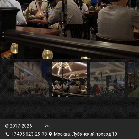
© 2017-2026
VK
+7 495 623-25-78
Москва, Лубянский проезд 19